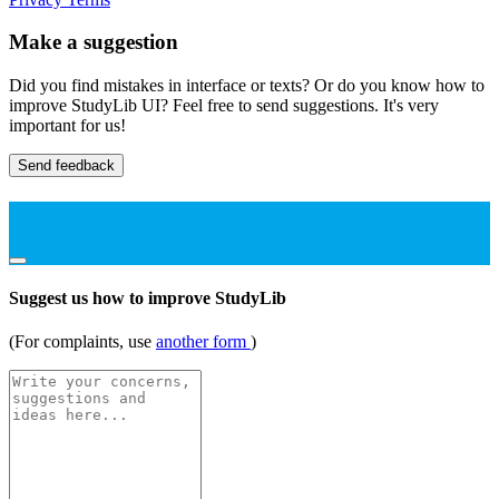
Make a suggestion
Did you find mistakes in interface or texts? Or do you know how to
improve StudyLib UI? Feel free to send suggestions. It's very
important for us!
Send feedback
Suggest us how to improve StudyLib
(For complaints, use
another form
)