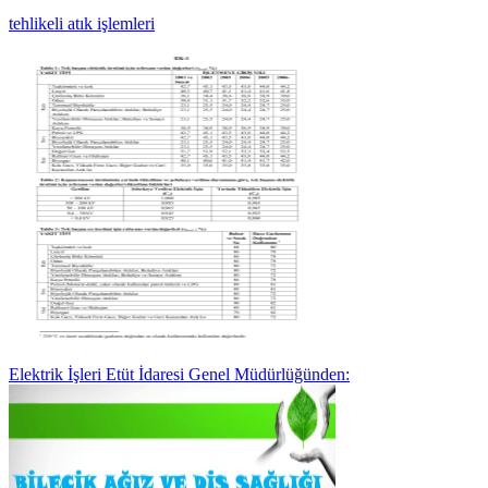
tehlikeli atık işlemleri
Elektrik İşleri Etüt İdaresi Genel Müdürlüğünden: