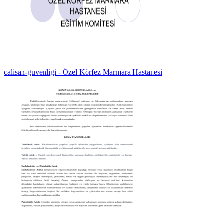
calisan-guvenligi - Özel Körfez Marmara Hastanesi