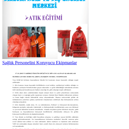
Sağlık Personelini Koruyucu Ekipmanlar