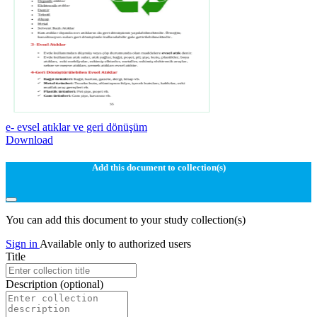
e- evsel atıklar ve geri dönüşüm
Download
Add this document to collection(s)
You can add this document to your study collection(s)
Sign in
Available only to authorized users
Title
Description
(optional)