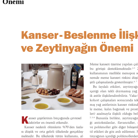
Önemi