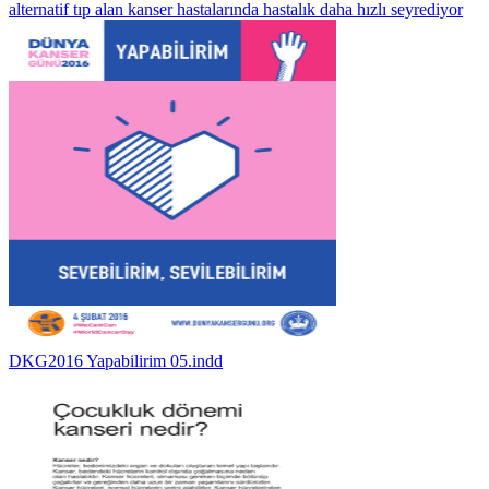
alternatif tıp alan kanser hastalarında hastalık daha hızlı seyrediyor
DKG2016 Yapabilirim 05.indd