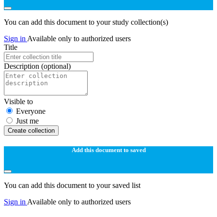
You can add this document to your study collection(s)
Sign in
Available only to authorized users
Title
Description
(optional)
Visible to
Everyone
Just me
Create collection
Add this document to saved
You can add this document to your saved list
Sign in
Available only to authorized users