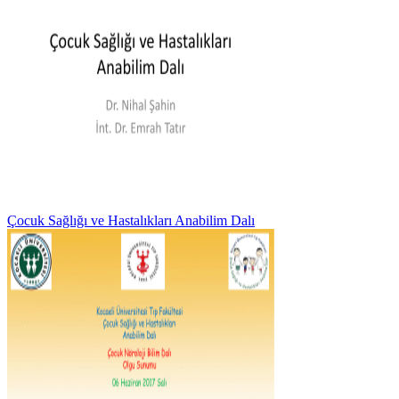
Çocuk Sağlığı ve Hastalıkları Anabilim Dalı