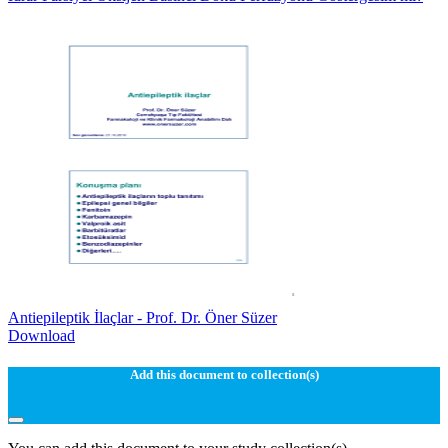
Antiepileptik İlaçlar - Prof. Dr. Öner Süzer
Download
Add this document to collection(s)