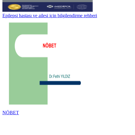
Epilepsi hastası ve ailesi için bilgilendirme rehberi
NÖBET