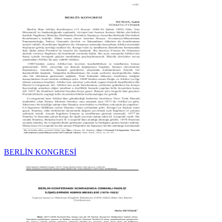
BERLİN KONGRESİ