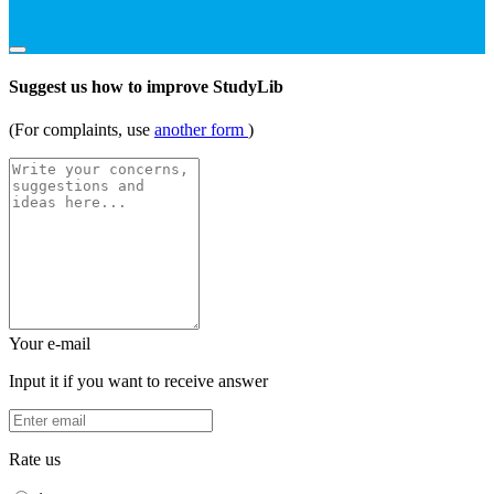
Suggest us how to improve StudyLib
(For complaints, use
another form
)
Your e-mail
Input it if you want to receive answer
Rate us