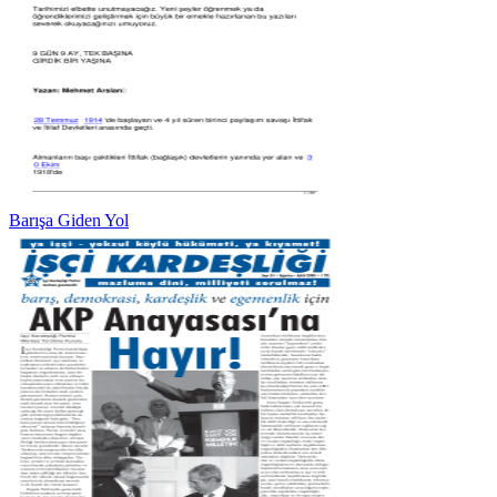
Barışa Giden Yol