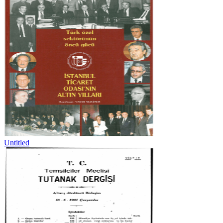
Untitled