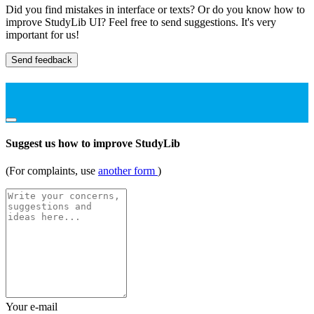
Did you find mistakes in interface or texts? Or do you know how to
improve StudyLib UI? Feel free to send suggestions. It's very
important for us!
Send feedback
Suggest us how to improve StudyLib
(For complaints, use
another form
)
Your e-mail