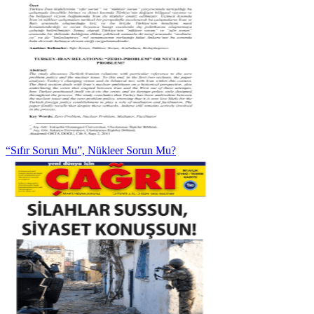
“Sıfır Sorun Mu”, Nükleer Sorun Mu?