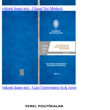
yüksek lisans tezi - Ulusal Tez Merkezi
yüksek lisans tezi - Gazi Üniversitesi Açık Arşiv