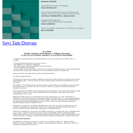
Sayı Tam Dosyası