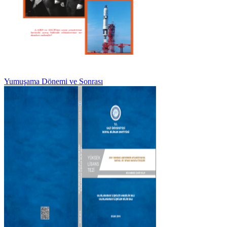
Yumuşama Dönemi ve Sonrası