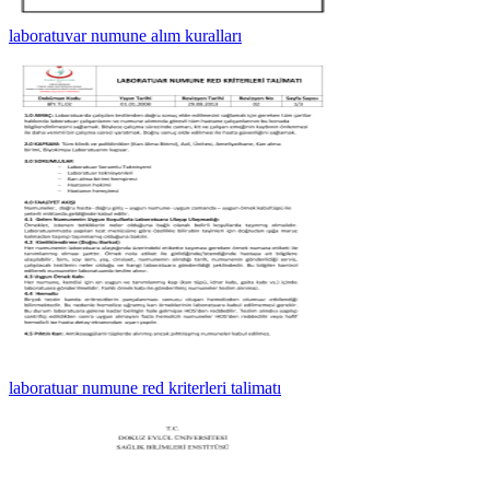
laboratuvar numune alım kuralları
laboratuar numune red kriterleri talimatı