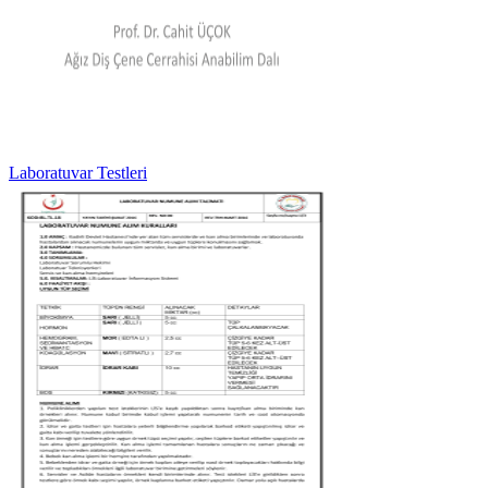
Laboratuvar Testleri