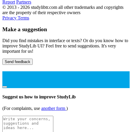
Report
Partners
© 2013 - 2026 studylibtr.com all other trademarks and copyrights
are the property of their respective owners
Privacy
Terms
Make a suggestion
Did you find mistakes in interface or texts? Or do you know how to
improve StudyLib UI? Feel free to send suggestions. It's very
important for us!
Send feedback
Suggest us how to improve StudyLib
(For complaints, use
another form
)