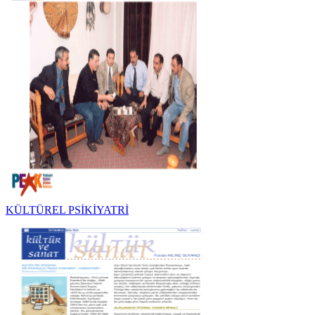
KÜLTÜREL PSİKİYATRİ