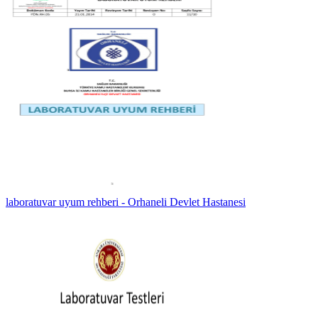
laboratuvar uyum rehberi - Orhaneli Devlet Hastanesi