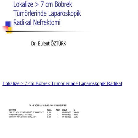
Lokalize > 7 cm Böbrek Tümörlerinde Laparoskopik Radikal