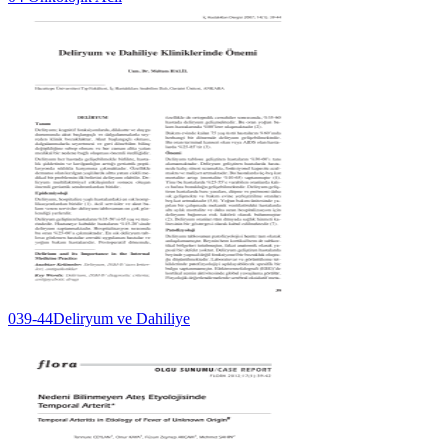
039-44Deliryum ve Dahiliye