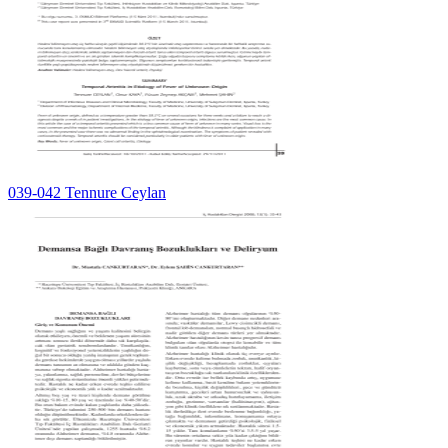
039-042 Tennure Ceylan