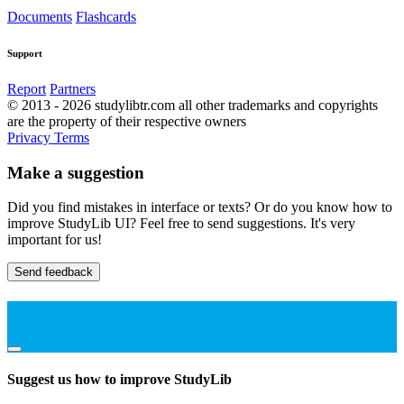
Documents
Flashcards
Support
Report
Partners
© 2013 - 2026 studylibtr.com all other trademarks and copyrights
are the property of their respective owners
Privacy
Terms
Make a suggestion
Did you find mistakes in interface or texts? Or do you know how to
improve StudyLib UI? Feel free to send suggestions. It's very
important for us!
Send feedback
Suggest us how to improve StudyLib