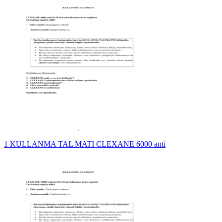
1 KULLANMA TAL MATI CLEXANE 6000 anti