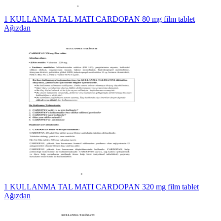
1 KULLANMA TAL MATI CARDOPAN 80 mg film tablet
Ağızdan
1 KULLANMA TAL MATI CARDOPAN 320 mg film tablet
Ağızdan