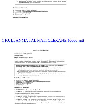
1 KULLANMA TAL MATI CLEXANE 10000 anti