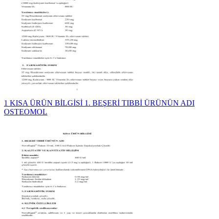
1 KISA ÜRÜN BİLGİSİ 1. BEŞERİ TIBBİ ÜRÜNÜN ADI
OSTEOMOL