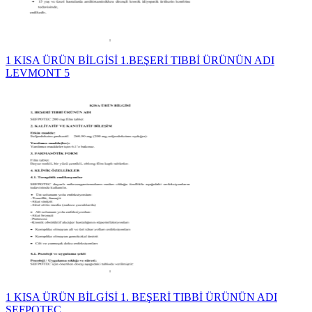
1 KISA ÜRÜN BİLGİSİ 1.BEŞERİ TIBBİ ÜRÜNÜN ADI
LEVMONT 5
1 KISA ÜRÜN BİLGİSİ 1. BEŞERİ TIBBİ ÜRÜNÜN ADI
SEFPOTEC