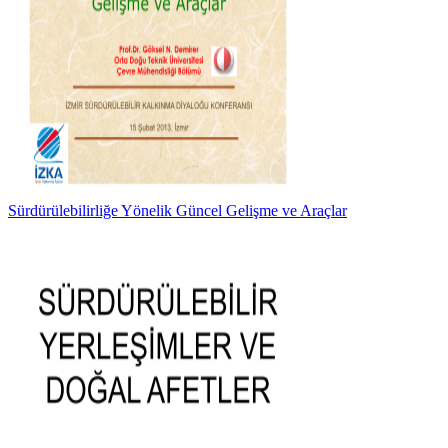
Sürdürülebilirliğe Yönelik Güncel Gelişme ve Araçlar