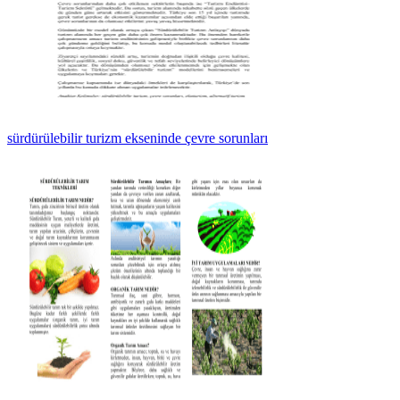
sürdürülebilir turizm ekseninde çevre sorunları