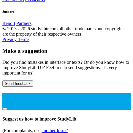
Support
Report
Partners
© 2013 - 2026 studylibtr.com all other trademarks and copyrights
are the property of their respective owners
Privacy
Terms
Make a suggestion
Did you find mistakes in interface or texts? Or do you know how to
improve StudyLib UI? Feel free to send suggestions. It's very
important for us!
Send feedback
Suggest us how to improve StudyLib
(For complaints, use
another form
)