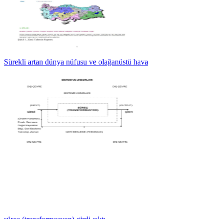
Sürekli artan dünya nüfusu ve olağanüstü hava