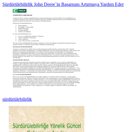
Sürdürülebilirlik John Deere`in Başarısını Artırmaya Yardım Eder
sürdürülebilirlik