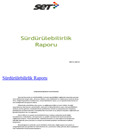
Sürdürülebilirlik Raporu