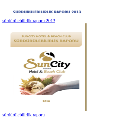
sürdürülebilirlik raporu 2013
sürdürülebilirlik raporu