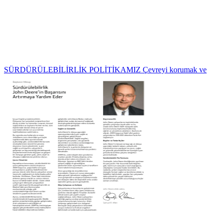
SÜRDÜRÜLEBİLİRLİK POLİTİKAMIZ Çevreyi korumak ve