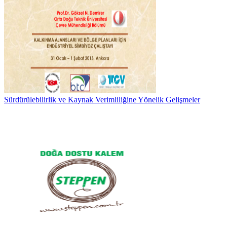
Sürdürülebilirlik ve Kaynak Verimliliğine Yönelik Gelişmeler