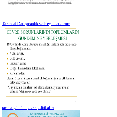
Tarımsal Danışmanlık ve Reçetelendirme
tarıma yönelik çevre politikaları