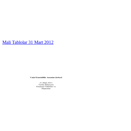
Mali Tablolar 31 Mart 2012