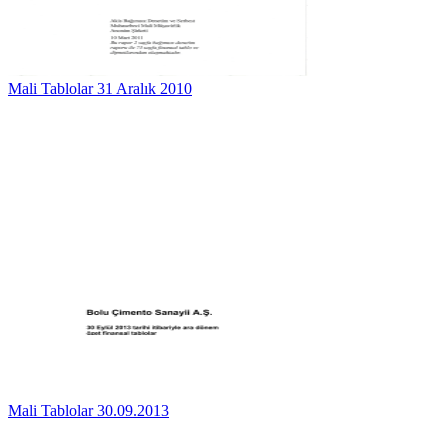
Mali Tablolar 31 Aralık 2010
Mali Tablolar 30.09.2013