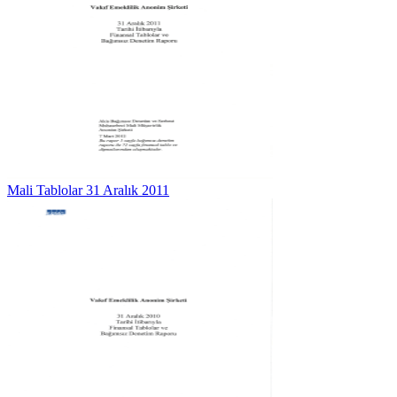
Mali Tablolar 31 Aralık 2011