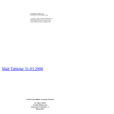
Mali Tablolar 31.03.2008