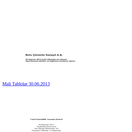
Mali Tablolar 30.06.2013