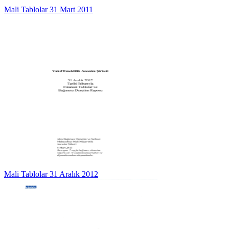
Mali Tablolar 31 Mart 2011
Mali Tablolar 31 Aralık 2012