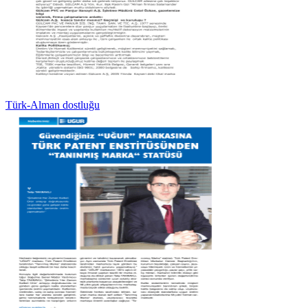
Türk-Alman dostluğu