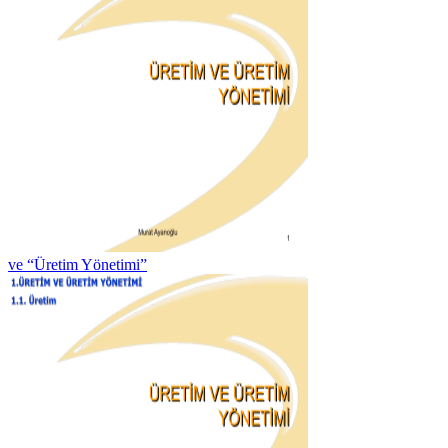
ve “Üretim Yönetimi”