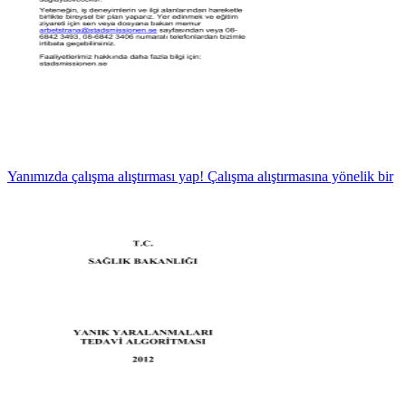
Yanımızda çalışma alıştırması yap! Çalışma alıştırmasına yönelik bir