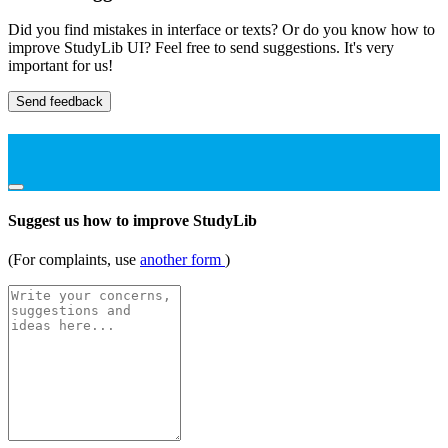
Did you find mistakes in interface or texts? Or do you know how to
improve StudyLib UI? Feel free to send suggestions. It's very
important for us!
Send feedback
Suggest us how to improve StudyLib
(For complaints, use
another form
)