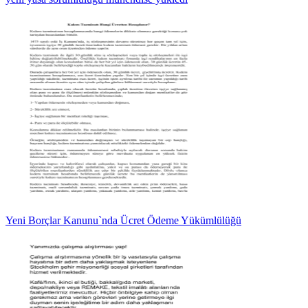
Yeni Borçlar Kanunu`nda Ücret Ödeme Yükümlülüğü