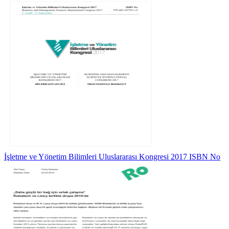
İşletme ve Yönetim Bilimleri Uluslararası Kongresi 2017 ISBN No