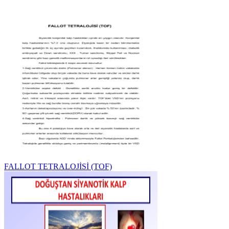
FALLOT TETRALOJİSİ (TOF)