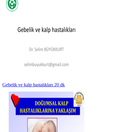
Gebelik ve kalp hastalıkları 20 dk