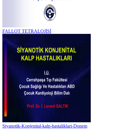
FALLOT TETRALOJİSİ
Siyanotik-Konjenital-kalp-hastaliklari-Donem