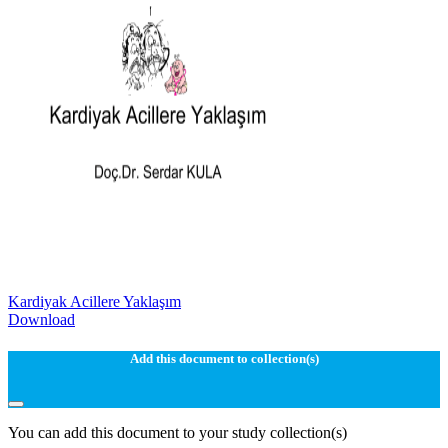
Kardiyak Acillere Yaklaşım
Download
Add this document to collection(s)
You can add this document to your study collection(s)