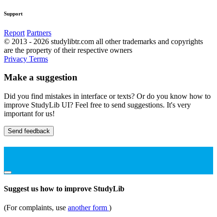
Support
Report
Partners
© 2013 - 2026 studylibtr.com all other trademarks and copyrights
are the property of their respective owners
Privacy
Terms
Make a suggestion
Did you find mistakes in interface or texts? Or do you know how to
improve StudyLib UI? Feel free to send suggestions. It's very
important for us!
Send feedback
Suggest us how to improve StudyLib
(For complaints, use
another form
)