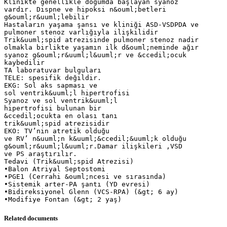
Related documents