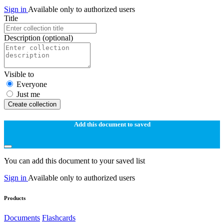
Sign in
Available only to authorized users
Title
Description
(optional)
Visible to
Everyone
Just me
Create collection
Add this document to saved
You can add this document to your saved list
Sign in
Available only to authorized users
Products
Documents
Flashcards