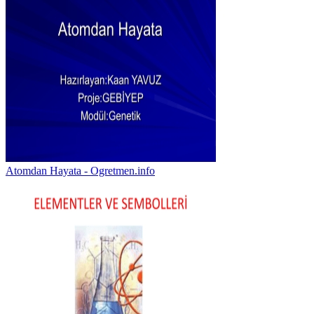
Atomdan Hayata - Ogretmen.info