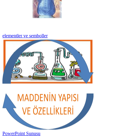
elementler ve semboller
PowerPoint Sunusu