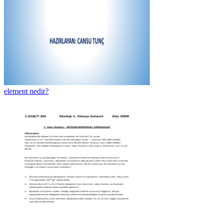
element nedir?