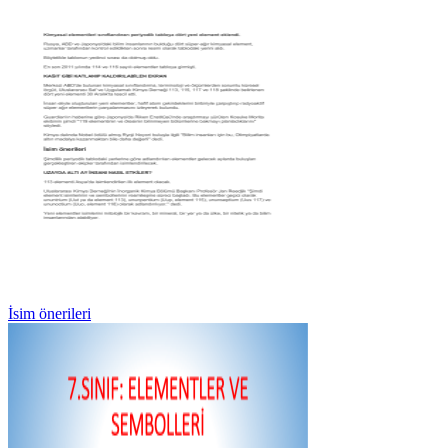
İsim önerileri