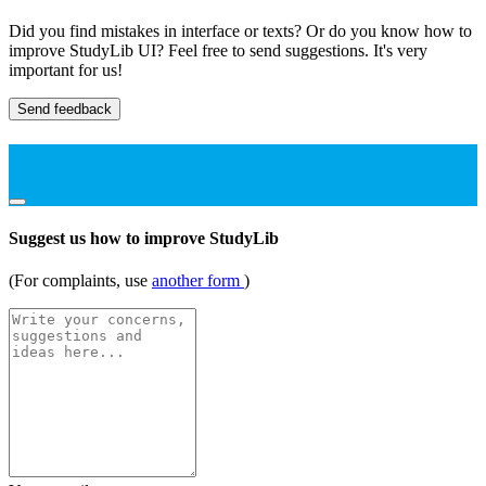
Did you find mistakes in interface or texts? Or do you know how to
improve StudyLib UI? Feel free to send suggestions. It's very
important for us!
Send feedback
Suggest us how to improve StudyLib
(For complaints, use
another form
)