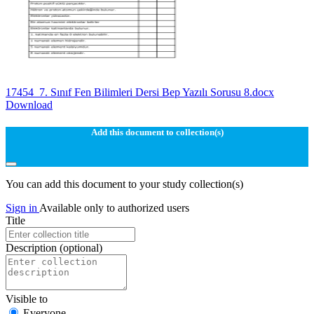
17454_7. Sınıf Fen Bilimleri Dersi Bep Yazılı Sorusu 8.docx
Download
Add this document to collection(s)
You can add this document to your study collection(s)
Sign in
Available only to authorized users
Title
Description
(optional)
Visible to
Everyone