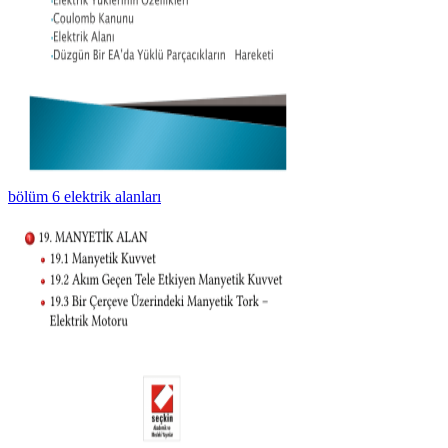
bölüm 6 elektrik alanları