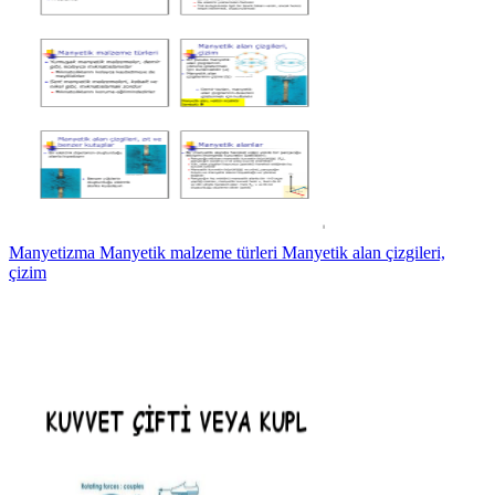
Manyetizma Manyetik malzeme türleri Manyetik alan çizgileri,
çizim