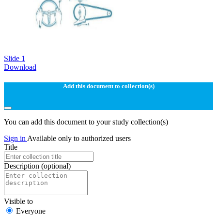
Slide 1
Download
Add this document to collection(s)
You can add this document to your study collection(s)
Sign in
Available only to authorized users
Title
Description
(optional)
Visible to
Everyone