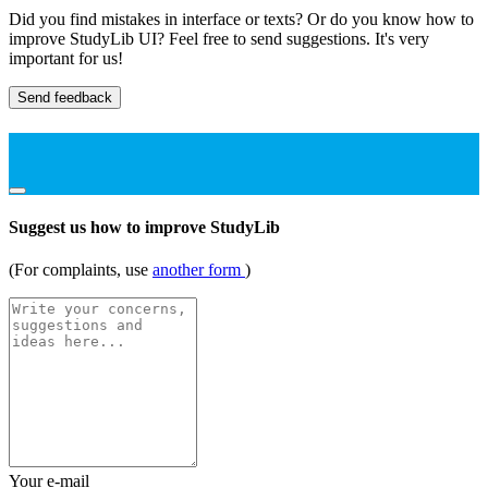
Did you find mistakes in interface or texts? Or do you know how to
improve StudyLib UI? Feel free to send suggestions. It's very
important for us!
Send feedback
Suggest us how to improve StudyLib
(For complaints, use
another form
)
Your e-mail