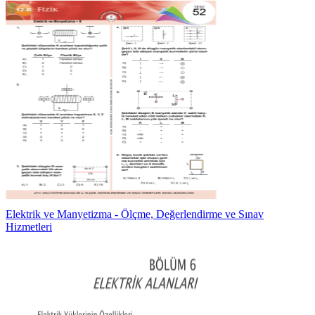
Elektrik ve Manyetizma - Ölçme, Değerlendirme ve Sınav
Hizmetleri