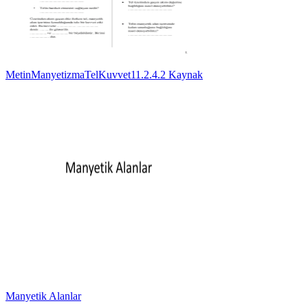
MetinManyetizmaTelKuvvet11.2.4.2 Kaynak
Manyetik Alanlar