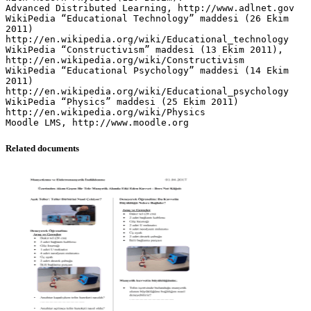
Related documents