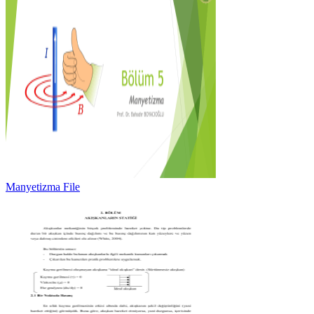
Manyetizma File