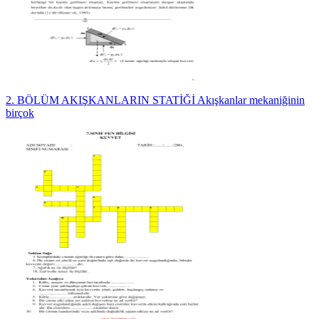
2. BÖLÜM AKIŞKANLARIN STATİĞİ Akışkanlar mekaniğinin
birçok