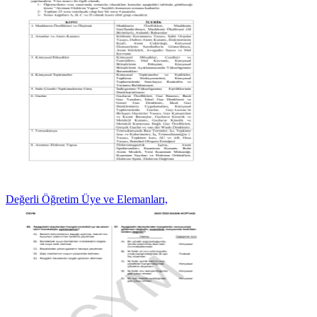
Değerli Öğretim Üye ve Elemanları,