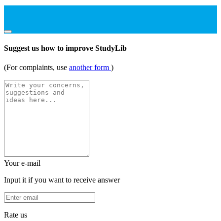
Suggest us how to improve StudyLib
(For complaints, use
another form
)
Your e-mail
Input it if you want to receive answer
Rate us