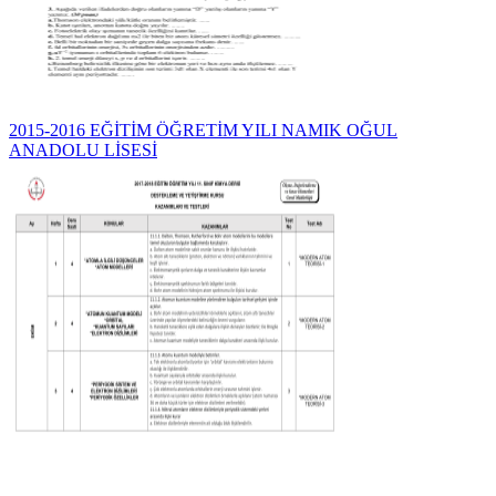
2015-2016 EĞİTİM ÖĞRETİM YILI NAMIK OĞUL
ANADOLU LİSESİ