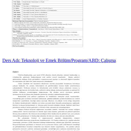
Ders Adı: Teknoloji ve Emek Bölüm/Program/ABD: Çalışma