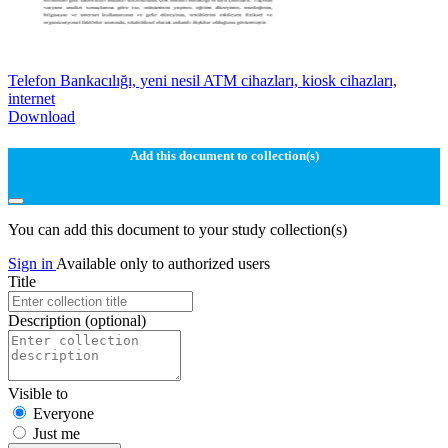
Telefon Bankacılığı, yeni nesil ATM cihazları, kiosk cihazları,
internet
Download
Add this document to collection(s)
You can add this document to your study collection(s)
Sign in
Available only to authorized users
Title
Description
(optional)
Visible to
Everyone
Just me