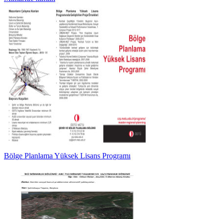
Bölge Planlama Yüksek Lisans Programı