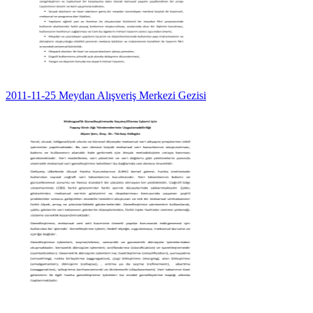
2011-11-25 Meydan Alışveriş Merkezi Gezisi