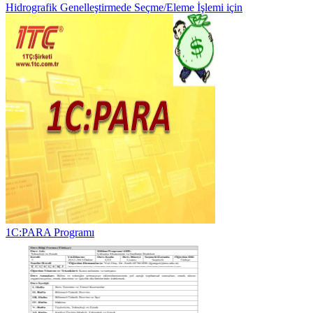
Hidrografik Genelleştirmede Seçme/Eleme İşlemi için
1C:PARA Programı