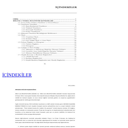
İÇİNDEKİLER