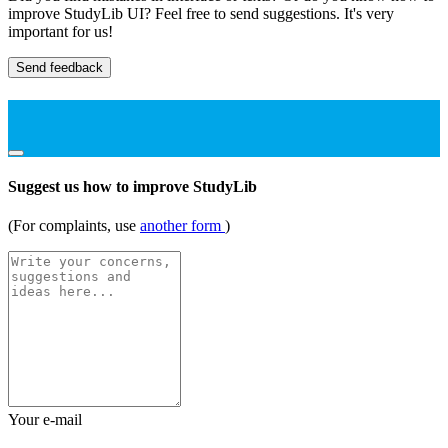
improve StudyLib UI? Feel free to send suggestions. It's very
important for us!
Send feedback
Suggest us how to improve StudyLib
(For complaints, use
another form
)
Your e-mail