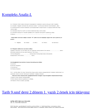
Kompleks Analiz-I.
Tarih 9.sınıf dersi 2.dönem 1. yazılı 2.örnek için tıklayınız