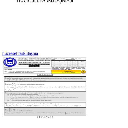
hücresel farklılaşma