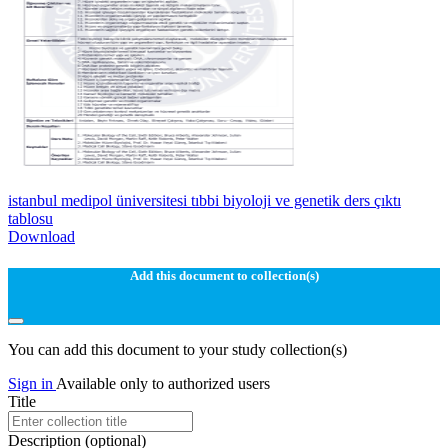
istanbul medipol üniversitesi tıbbi biyoloji ve genetik ders çıktı
tablosu
Download
Add this document to collection(s)
You can add this document to your study collection(s)
Sign in
Available only to authorized users
Title
Description
(optional)