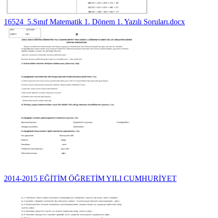
16524_5.Sınıf Matematik 1. Dönem 1. Yazılı Soruları.docx
2014-2015 EĞİTİM ÖĞRETİM YILI CUMHURİYET