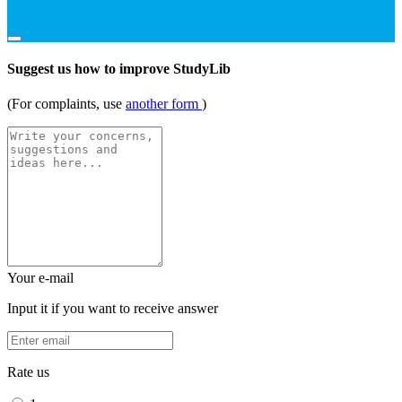
Suggest us how to improve StudyLib
(For complaints, use
another form
)
Your e-mail
Input it if you want to receive answer
Rate us