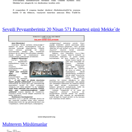
Sevgili Peygamberimiz 20 Nisan 571 Pazartesi günü Mekke`de
Muhterem Müslümanlar