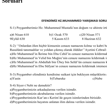
Soruları