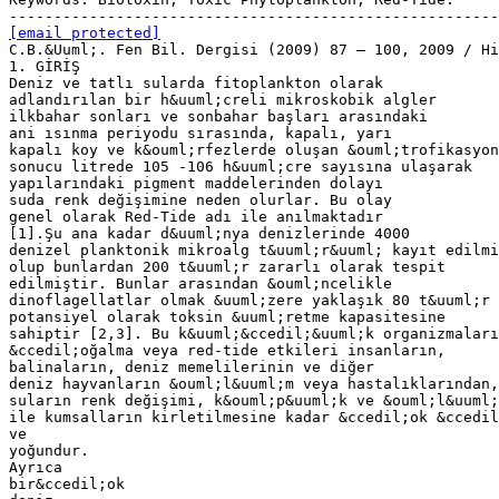
[email protected]