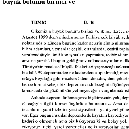
büyük bölümü birinci ve