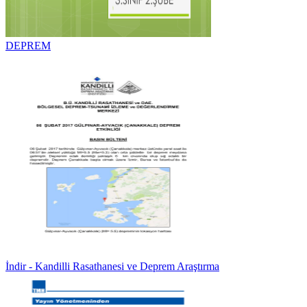
DEPREM
İndir - Kandilli Rasathanesi ve Deprem Araştırma