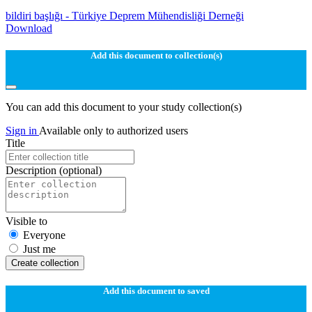
bildiri başlığı - Türkiye Deprem Mühendisliği Derneği
Download
Add this document to collection(s)
You can add this document to your study collection(s)
Sign in
Available only to authorized users
Title
Description
(optional)
Visible to
Everyone
Just me
Create collection
Add this document to saved