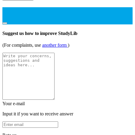
Suggest us how to improve StudyLib
(For complaints, use
another form
)
Your e-mail
Input it if you want to receive answer