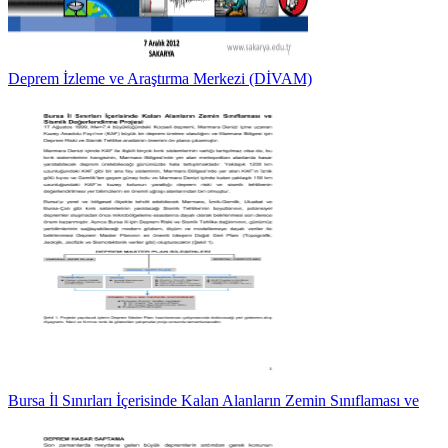
Deprem İzleme ve Araştırma Merkezi (DİVAM)
Bursa İl Sınırları İçerisinde Kalan Alanların Zemin Sınıflaması ve