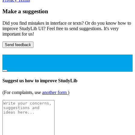
Make a suggestion
Did you find mistakes in interface or texts? Or do you know how to
improve StudyLib UI? Feel free to send suggestions. It's very
important for us!
Send feedback
Suggest us how to improve StudyLib
(For complaints, use
another form
)