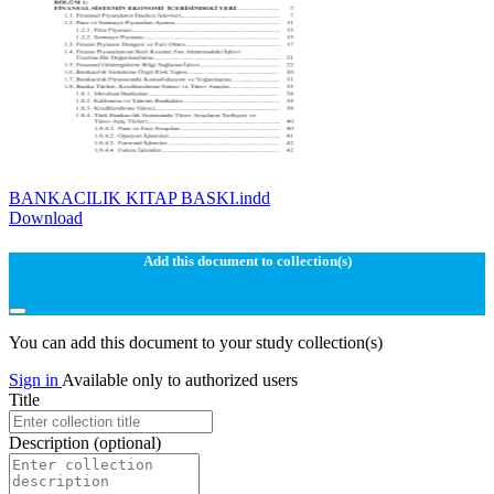
BANKACILIK KITAP BASKI.indd
Download
Add this document to collection(s)
You can add this document to your study collection(s)
Sign in
Available only to authorized users
Title
Description
(optional)