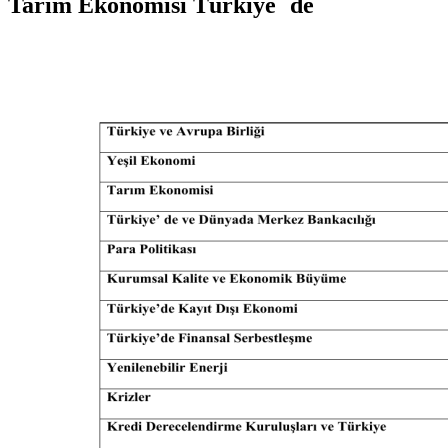
Tarım Ekonomisi Türkiye` de