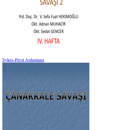
Sykes-Picot Anlaşması