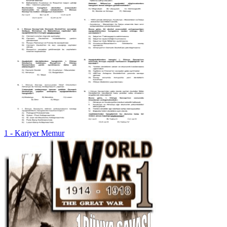
1 - Kariyer Memur