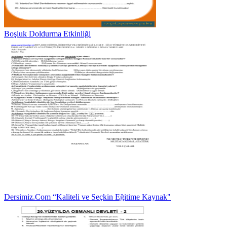
Boşluk Doldurma Etkinliği
Dersimiz.Com “Kaliteli ve Seçkin Eğitime Kaynak"