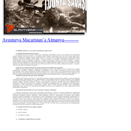
Avusturya Macaristan`a Almanya----------