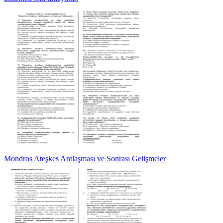
Mondros Ateşkes Antlaşması ve Sonrası Gelişmeler