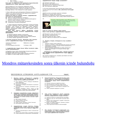
Mondros mütarekesinden sonra ülkenin içinde bulunduğu