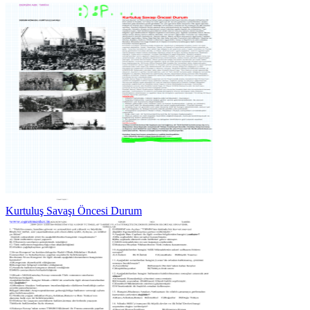
Kurtuluş Savaşı Öncesi Durum