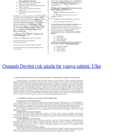
Osmanlı Devleti çok uluslu bir yapıya sahipti. Ülke