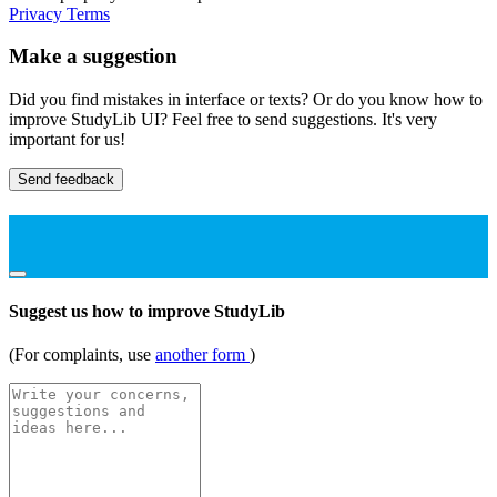
Privacy
Terms
Make a suggestion
Did you find mistakes in interface or texts? Or do you know how to
improve StudyLib UI? Feel free to send suggestions. It's very
important for us!
Send feedback
Suggest us how to improve StudyLib
(For complaints, use
another form
)