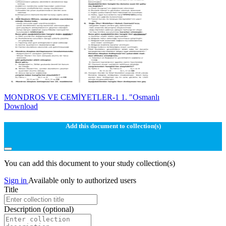
MONDROS VE CEMİYETLER-1 1. "Osmanlı
Download
Add this document to collection(s)
You can add this document to your study collection(s)
Sign in
Available only to authorized users
Title
Description
(optional)