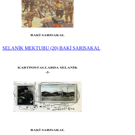
SELANİK MEKTUBU (20) BAKİ SARISAKAL