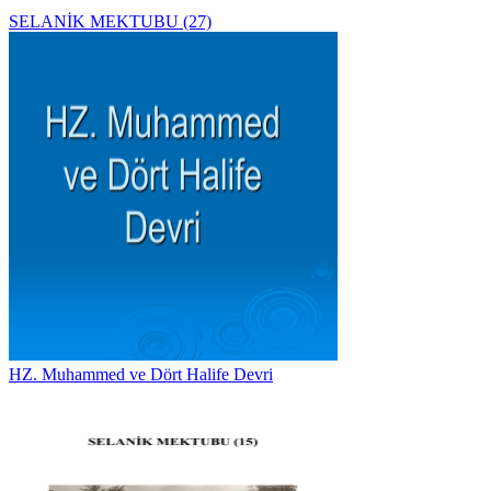
SELANİK MEKTUBU (27)
HZ. Muhammed ve Dört Halife Devri