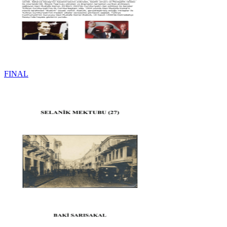
FINAL