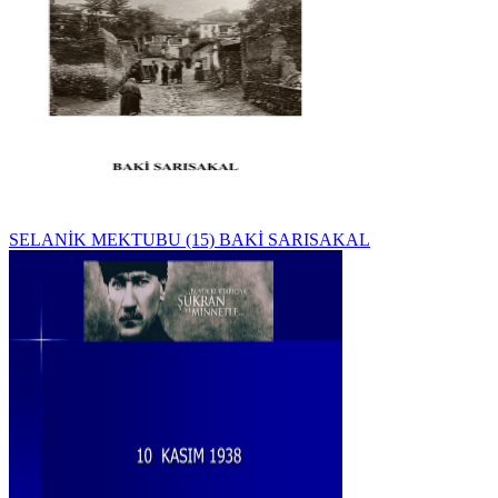
SELANİK MEKTUBU (15) BAKİ SARISAKAL