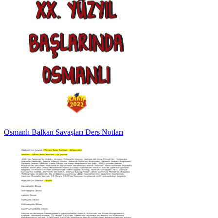
Osmanlı Balkan Savaşları Ders Notları