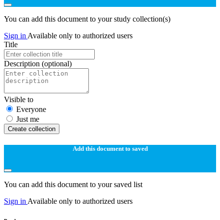
You can add this document to your study collection(s)
Sign in
Available only to authorized users
Title
Description
(optional)
Visible to
Everyone
Just me
Create collection
Add this document to saved
You can add this document to your saved list
Sign in
Available only to authorized users