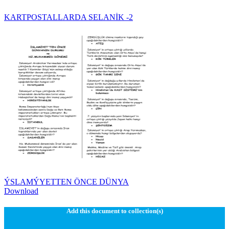
KARTPOSTALLARDA SELANİK -2
ÝSLAMÝYETTEN ÖNCE DÜNYA
Download
Add this document to collection(s)