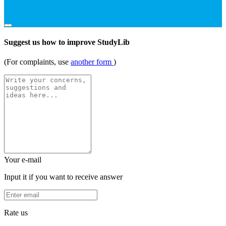
Suggest us how to improve StudyLib
(For complaints, use
another form
)
Your e-mail
Input it if you want to receive answer
Rate us