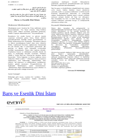
Barış ve Esenlik Dini İslam