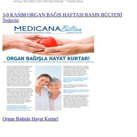
3-9 KASIM ORGAN BAĞIŞ HAFTASI BASIN BÜLTENİ
Tedavisi
Organ Bağışla Hayat Kurtar!