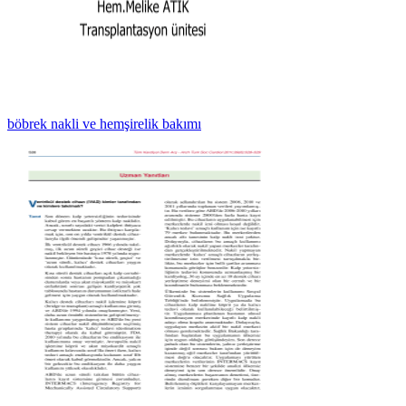
böbrek nakli ve hemşirelik bakımı