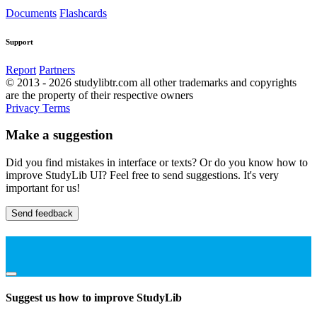
Documents
Flashcards
Support
Report
Partners
© 2013 - 2026 studylibtr.com all other trademarks and copyrights
are the property of their respective owners
Privacy
Terms
Make a suggestion
Did you find mistakes in interface or texts? Or do you know how to
improve StudyLib UI? Feel free to send suggestions. It's very
important for us!
Send feedback
Suggest us how to improve StudyLib