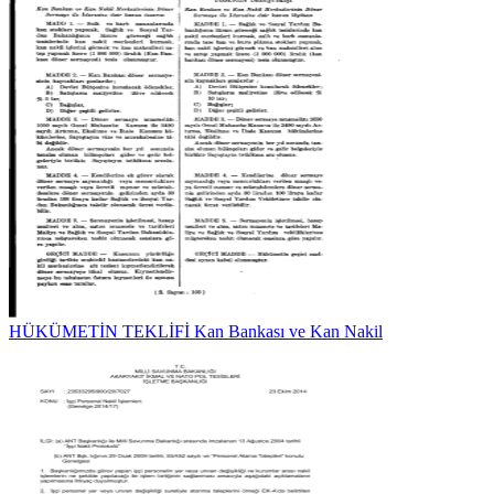
HÜKÜMETİN TEKLİFİ Kan Bankası ve Kan Nakil