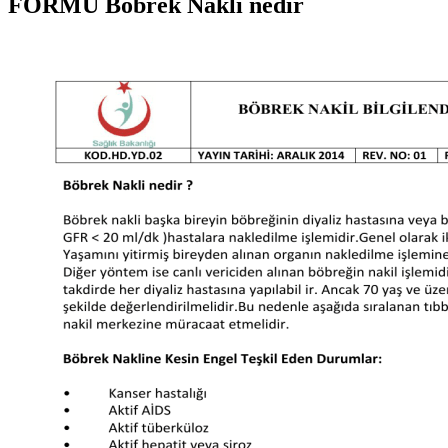
FORMU Böbrek Nakli nedir