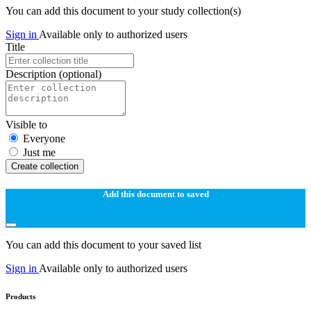
You can add this document to your study collection(s)
Sign in
Available only to authorized users
Title
Description
(optional)
Visible to
Everyone
Just me
Create collection
Add this document to saved
You can add this document to your saved list
Sign in
Available only to authorized users
Products