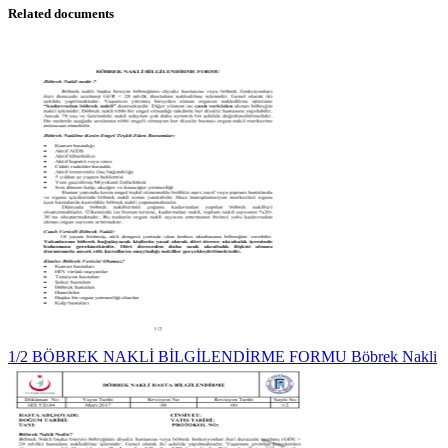
Related documents
1/2 BÖBREK NAKLİ BİLGİLENDİRME FORMU Böbrek Nakli