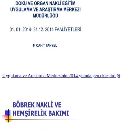
Uygulama ve Araştırma Merkezinin 2014 yılında gerçekleştirdiği