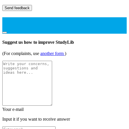
Send feedback
Suggest us how to improve StudyLib
(For complaints, use
another form
)
Your e-mail
Input it if you want to receive answer