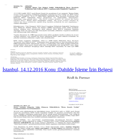
İstanbul, 14.12.2016 Konu :Dahilde İşleme İzin Belgesi