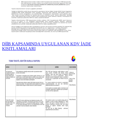
DİİB KAPSAMINDA UYGULANAN KDV İADE
KISITLAMALARI