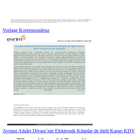
Vorlage Korrespondenz
Avrupa Adalet Divanı`nın Elektronik Kitaplar ile ilgili Kararı KDV