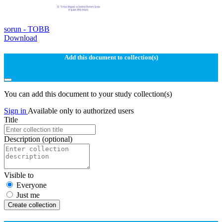
sorun - TOBB
Download
Add this document to collection(s)
You can add this document to your study collection(s)
Sign in
Available only to authorized users
Title
Description
(optional)
Visible to
Everyone
Just me
Create collection