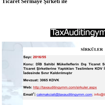
Ticaret Sermaye Şirketi ile