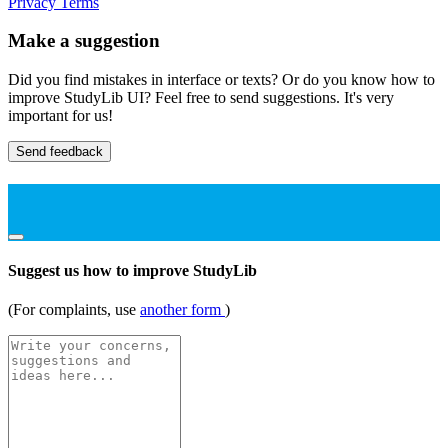
Privacy
Terms
Make a suggestion
Did you find mistakes in interface or texts? Or do you know how to
improve StudyLib UI? Feel free to send suggestions. It's very
important for us!
Send feedback
Suggest us how to improve StudyLib
(For complaints, use
another form
)