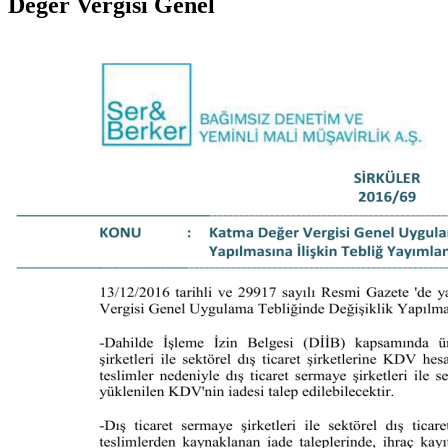
Değer Vergisi Genel