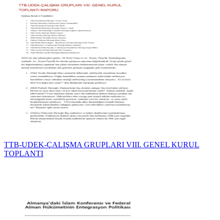
TTB-UDEK-ÇALIŞMA GRUPLARI VIII. GENEL KURUL
TOPLANTI