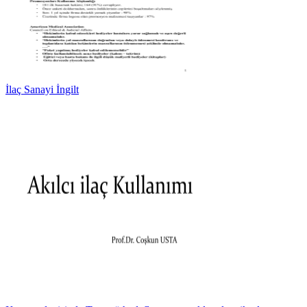
İlaç Sanayi İngilt