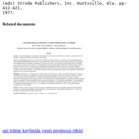
Related documents
ani işitme kaybında yaşın prognoza etkisi