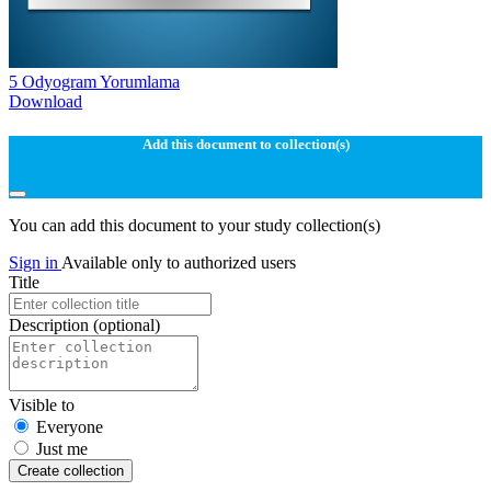
5 Odyogram Yorumlama
Download
Add this document to collection(s)
You can add this document to your study collection(s)
Sign in
Available only to authorized users
Title
Description
(optional)
Visible to
Everyone
Just me
Create collection