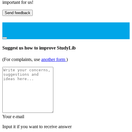
important for us!
Send feedback
Suggest us how to improve StudyLib
(For complaints, use
another form
)
Your e-mail
Input it if you want to receive answer