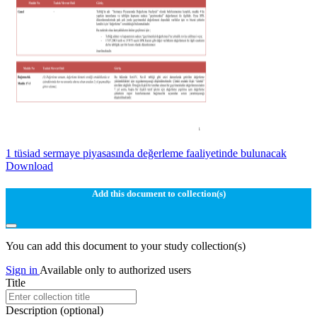
1 tüsiad sermaye piyasasında değerleme faaliyetinde bulunacak
Download
Add this document to collection(s)
You can add this document to your study collection(s)
Sign in
Available only to authorized users
Title
Description
(optional)