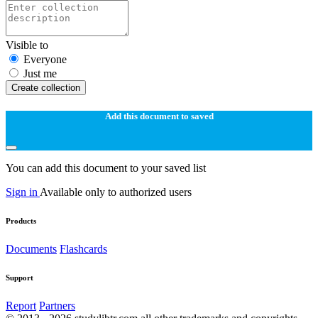
Visible to
Everyone
Just me
Create collection
Add this document to saved
You can add this document to your saved list
Sign in
Available only to authorized users
Products
Documents
Flashcards
Support
Report
Partners