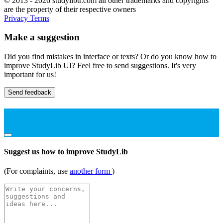
© 2013 - 2026 studylibtr.com all other trademarks and copyrights
are the property of their respective owners
Privacy
Terms
Make a suggestion
Did you find mistakes in interface or texts? Or do you know how to
improve StudyLib UI? Feel free to send suggestions. It's very
important for us!
Send feedback
Suggest us how to improve StudyLib
(For complaints, use
another form
)