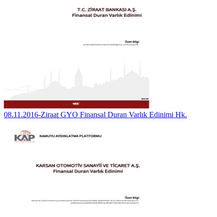
08.11.2016-Ziraat GYO Finansal Duran Varlık Edinimi Hk.