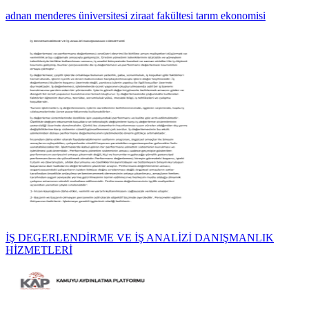
adnan menderes üniversitesi ziraat fakültesi tarım ekonomisi
İŞ DEGERLENDİRME VE İŞ ANALİZİ DANIŞMANLIK
HİZMETLERİ