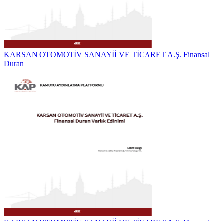
KARSAN OTOMOTİV SANAYİİ VE TİCARET A.Ş. Finansal
Duran