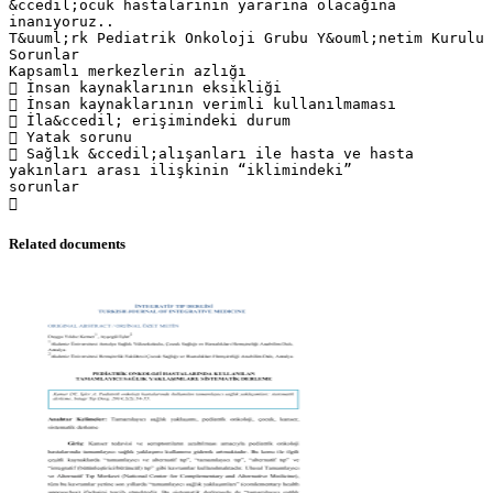
Related documents