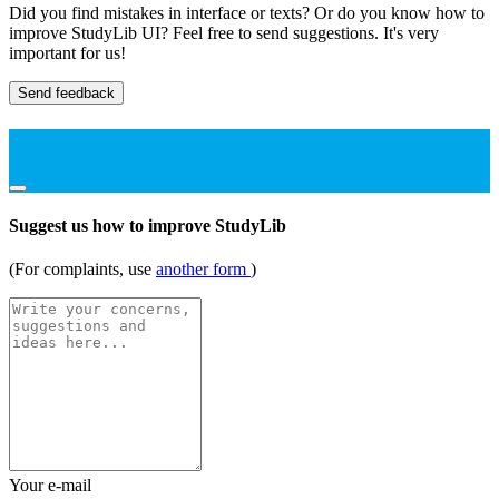
Did you find mistakes in interface or texts? Or do you know how to
improve StudyLib UI? Feel free to send suggestions. It's very
important for us!
Send feedback
Suggest us how to improve StudyLib
(For complaints, use
another form
)
Your e-mail