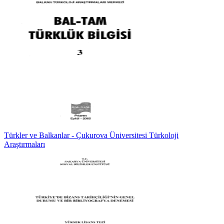
Türkler ve Balkanlar - Çukurova Üniversitesi Türkoloji
Araştırmaları