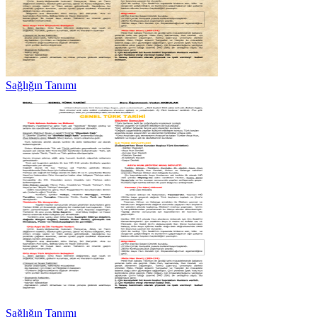
Sağlığın Tanımı
Sağlığın Tanımı