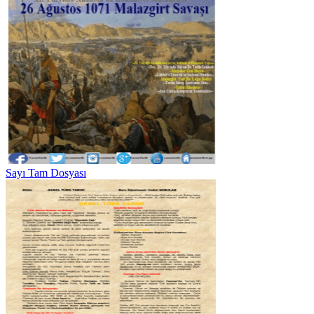
Sayı Tam Dosyası