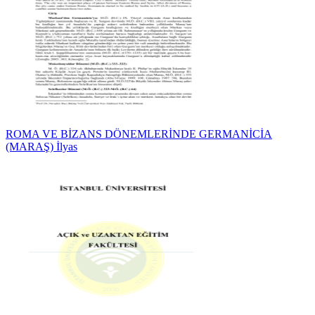
ROMA VE BİZANS DÖNEMLERİNDE GERMANİCİA
(MARAŞ) İlyas