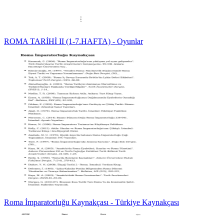
ROMA TARİHİ II (1-7.HAFTA) - Oyunlar
Roma İmparatorluğu Kaynakçası - Türkiye Kaynakçası