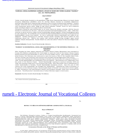
rumeli - Electronic Journal of Vocational Colleges