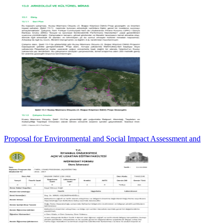
Proposal for Environmental and Social Impact Assessment and