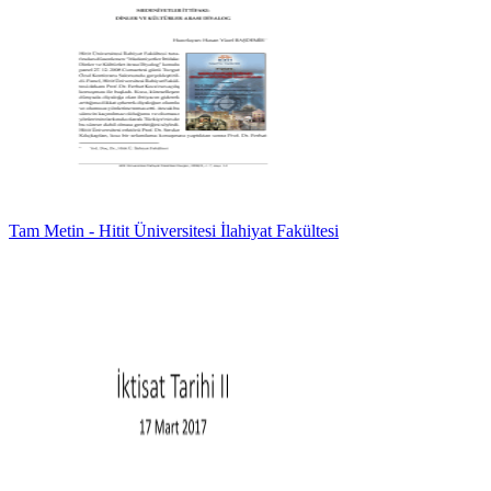
Tam Metin - Hitit Üniversitesi İlahiyat Fakültesi