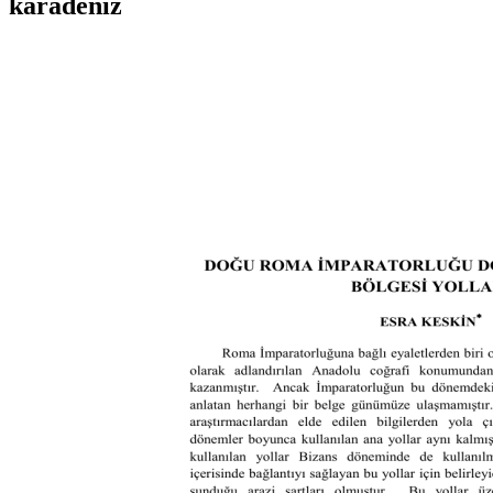
karadeniz