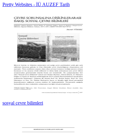
Pretty Websites - İÜ AUZEF Tarih
sosyal çevre bilimleri