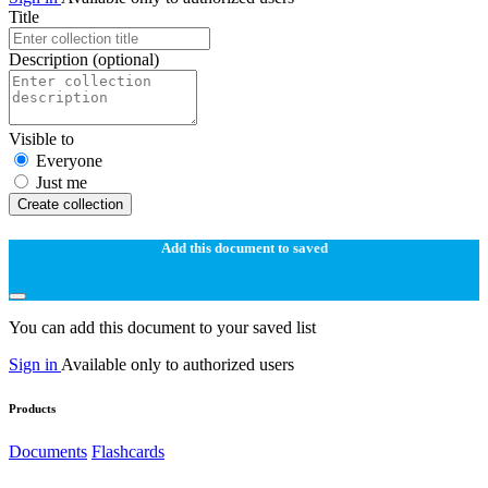
Title
Description
(optional)
Visible to
Everyone
Just me
Create collection
Add this document to saved
You can add this document to your saved list
Sign in
Available only to authorized users
Products
Documents
Flashcards