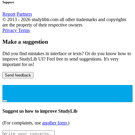
Support
Report
Partners
© 2013 - 2026 studylibtr.com all other trademarks and copyrights
are the property of their respective owners
Privacy
Terms
Make a suggestion
Did you find mistakes in interface or texts? Or do you know how to
improve StudyLib UI? Feel free to send suggestions. It's very
important for us!
Send feedback
Suggest us how to improve StudyLib
(For complaints, use
another form
)