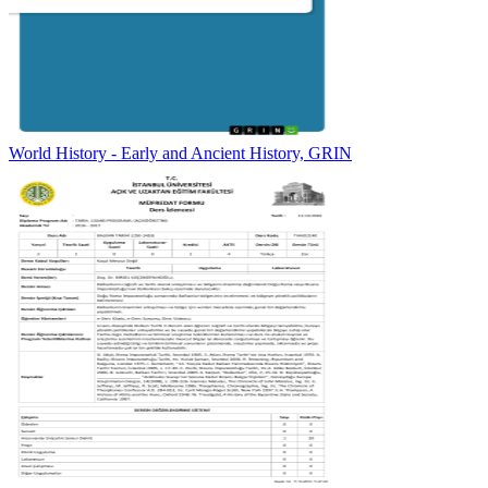
World History - Early and Ancient History, GRIN