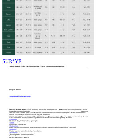
SUR*YE