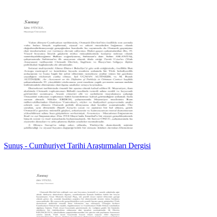
Sunuş - Cumhuriyet Tarihi Araştırmaları Dergisi