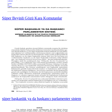
Süper Beyinli Gözü Kara Komutanlar
süper başkanlık ya da başkancı parlamenter sistem