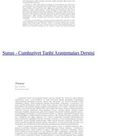
Sunuş - Cumhuriyet Tarihi Araştırmaları Dergisi