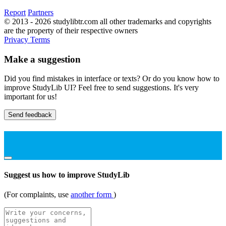
Report
Partners
© 2013 - 2026 studylibtr.com all other trademarks and copyrights
are the property of their respective owners
Privacy
Terms
Make a suggestion
Did you find mistakes in interface or texts? Or do you know how to
improve StudyLib UI? Feel free to send suggestions. It's very
important for us!
Send feedback
Suggest us how to improve StudyLib
(For complaints, use
another form
)