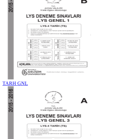
TARH GNL