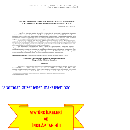
tarafmdan düzenlenen makaleler.indd