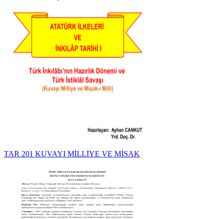
TAR 201 KUVAYI MİLLİYE VE MİSAK