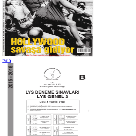
tarih