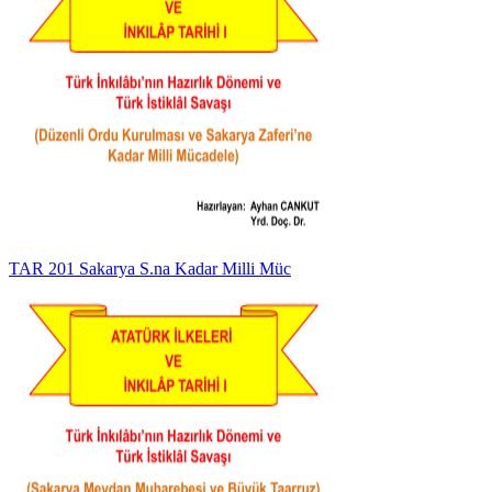
TAR 201 Sakarya S.na Kadar Milli Müc