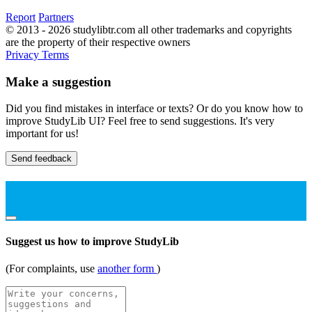
Report
Partners
© 2013 - 2026 studylibtr.com all other trademarks and copyrights
are the property of their respective owners
Privacy
Terms
Make a suggestion
Did you find mistakes in interface or texts? Or do you know how to
improve StudyLib UI? Feel free to send suggestions. It's very
important for us!
Send feedback
Suggest us how to improve StudyLib
(For complaints, use
another form
)