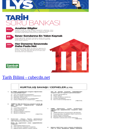
Tarih Bilimi - cubecdn.net