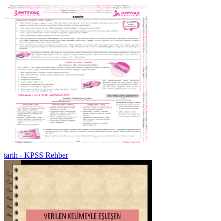
tarih - KPSS Rehber