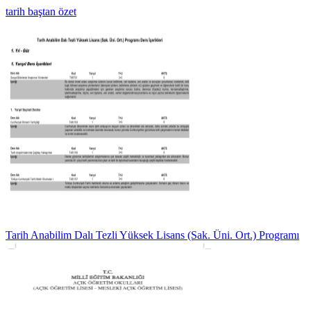
tarih baştan özet
Tarih Anabilim Dalı Tezli Yüksek Lisans (Sak. Üni. Ort.) Programı