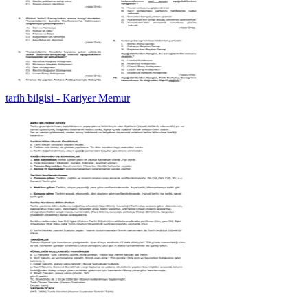
tarih bilgisi - Kariyer Memur