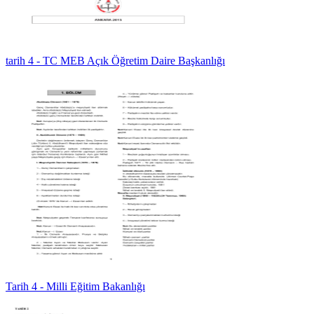
tarih 4 - TC MEB Açık Öğretim Daire Başkanlığı
Tarih 4 - Milli Eğitim Bakanlığı