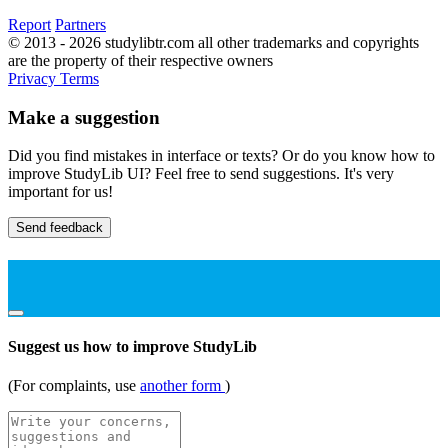
Report
Partners
© 2013 - 2026 studylibtr.com all other trademarks and copyrights
are the property of their respective owners
Privacy
Terms
Make a suggestion
Did you find mistakes in interface or texts? Or do you know how to
improve StudyLib UI? Feel free to send suggestions. It's very
important for us!
Send feedback
Suggest us how to improve StudyLib
(For complaints, use
another form
)