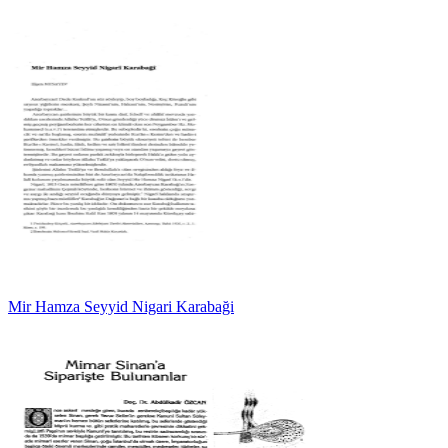
Mir Hamza Seyyid Nigari Karabaği