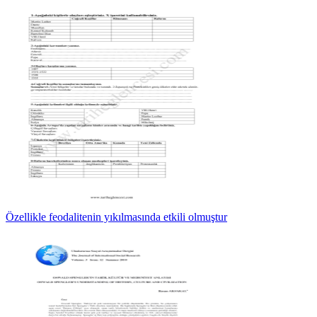
Özellikle feodalitenin yıkılmasında etkili olmuştur