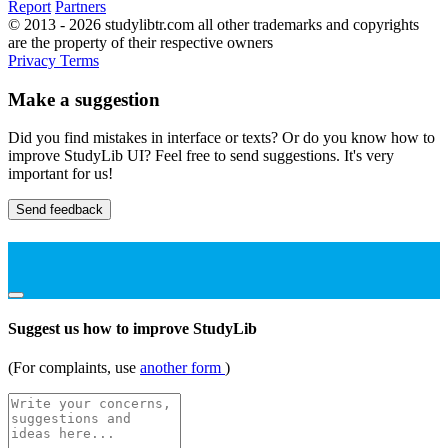
Report
Partners
© 2013 - 2026 studylibtr.com all other trademarks and copyrights
are the property of their respective owners
Privacy
Terms
Make a suggestion
Did you find mistakes in interface or texts? Or do you know how to
improve StudyLib UI? Feel free to send suggestions. It's very
important for us!
Send feedback
Suggest us how to improve StudyLib
(For complaints, use
another form
)