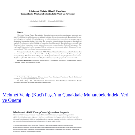
Mehmet Vehip (Kaçi) Paşa’nın Çanakkale Muharebelerindeki Yeri
ve Önemi