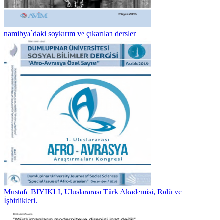
namibya`daki soykırım ve çıkarılan dersler
Mustafa BIYIKLI, Uluslararası Türk Akademisi, Rolü ve
İşbirlikleri.