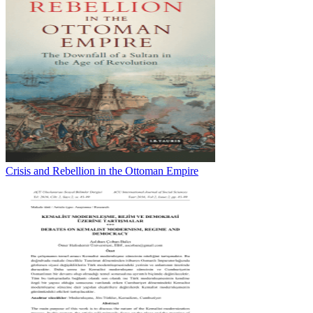
Crisis and Rebellion in the Ottoman Empire