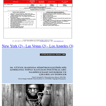
New York (2) - Las Vegas (2) - Los Angeles (3)