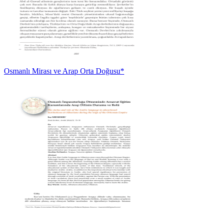
Osmanlı Mirası ve Arap Orta Doğusu*