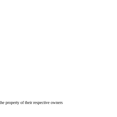
the property of their respective owners