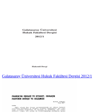
Galatasaray Üniversitesi Hukuk Fakültesi Dergisi 2012/1