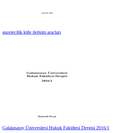
gazetecilik kitle iletişim araçları
Galatasaray Üniversitesi Hukuk Fakültesi Dergisi 2016/1