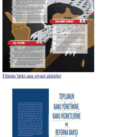
Filistin`deki ana siyasi aktörler