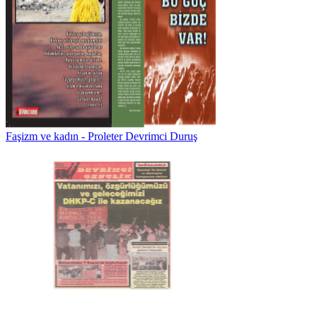
Faşizm ve kadın - Proleter Devrimci Duruş