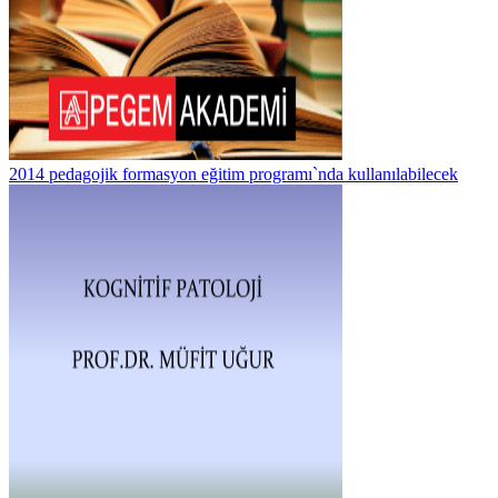
2014 pedagojik formasyon eğitim programı`nda kullanılabilecek