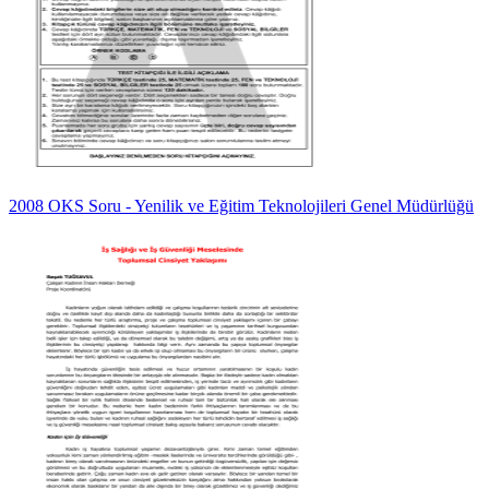
2008 OKS Soru - Yenilik ve Eğitim Teknolojileri Genel Müdürlüğü