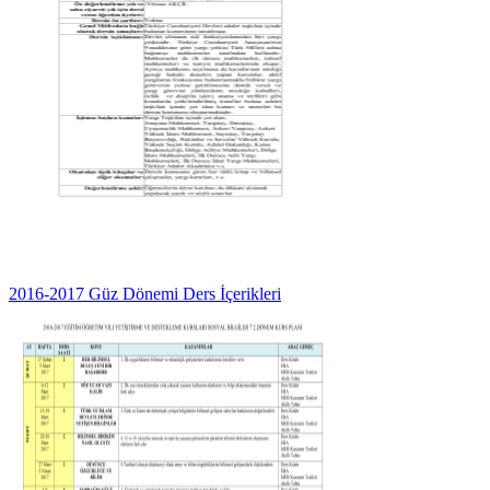
2016-2017 Güz Dönemi Ders İçerikleri