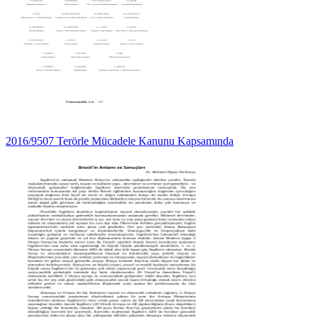
2016/9507 Terörle Mücadele Kanunu Kapsamında