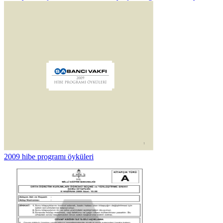
2009 hibe programı öyküleri