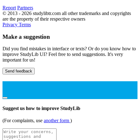
Report
Partners
© 2013 - 2026 studylibtr.com all other trademarks and copyrights
are the property of their respective owners
Privacy
Terms
Make a suggestion
Did you find mistakes in interface or texts? Or do you know how to
improve StudyLib UI? Feel free to send suggestions. It's very
important for us!
Send feedback
Suggest us how to improve StudyLib
(For complaints, use
another form
)