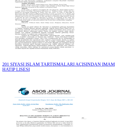
201 SIYASI ISLAM TARTISMALARI AÇISINDAN IMAM
HATIP LISESI