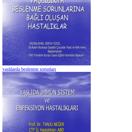
yaşlılarda beslenme sorunları