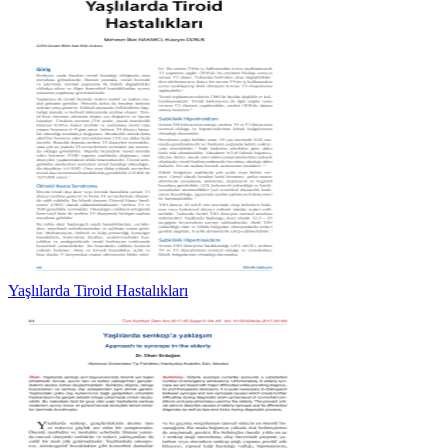
Yaşlılarda Tiroid Hastalıkları