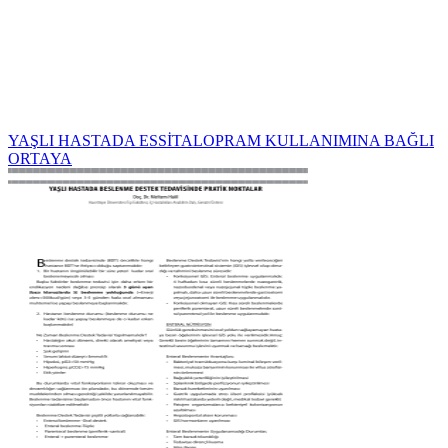
YAŞLI HASTADA ESSİTALOPRAM KULLANIMINA BAĞLI
ORTAYA