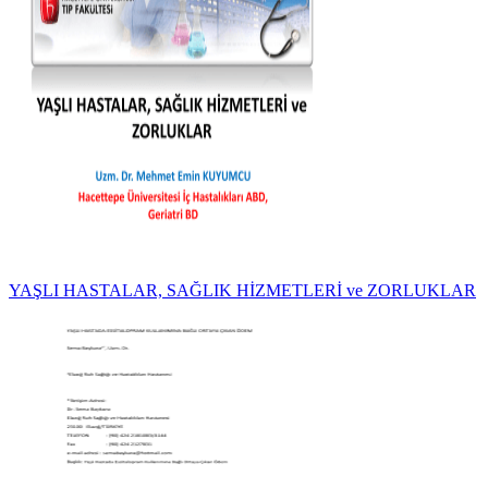
YAŞLI HASTALAR, SAĞLIK HİZMETLERİ ve ZORLUKLAR