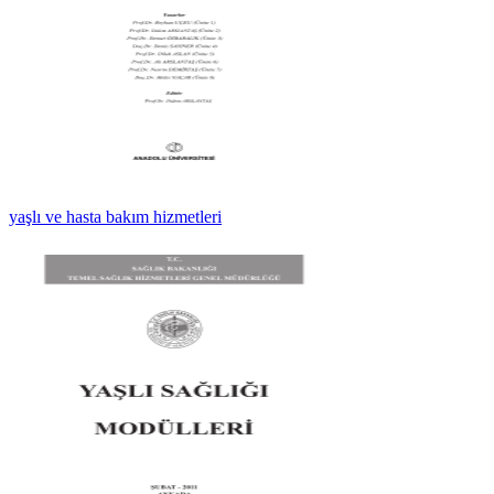
yaşlı ve hasta bakım hizmetleri