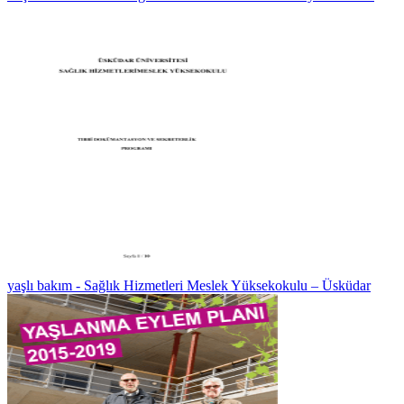
yaşlı bakım - Sağlık Hizmetleri Meslek Yüksekokulu – Üsküdar