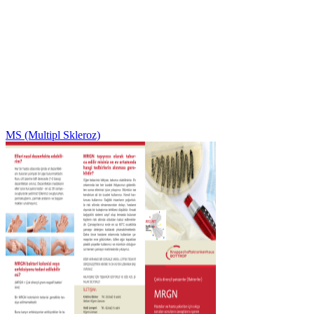
MS (Multipl Skleroz)