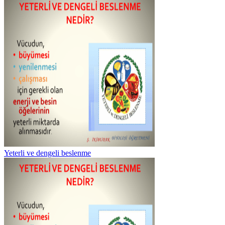
Yeterli ve dengeli beslenme