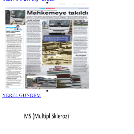
YEREL GÜNDEM