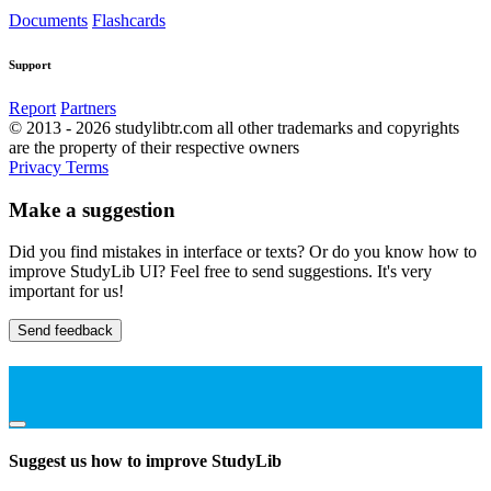
Documents
Flashcards
Support
Report
Partners
© 2013 - 2026 studylibtr.com all other trademarks and copyrights
are the property of their respective owners
Privacy
Terms
Make a suggestion
Did you find mistakes in interface or texts? Or do you know how to
improve StudyLib UI? Feel free to send suggestions. It's very
important for us!
Send feedback
Suggest us how to improve StudyLib