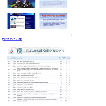
yılan ısırıkları