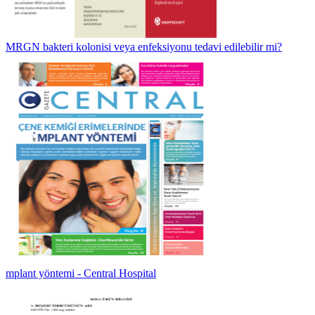
MRGN bakteri kolonisi veya enfeksiyonu tedavi edilebilir mi?
mplant yöntemi - Central Hospital