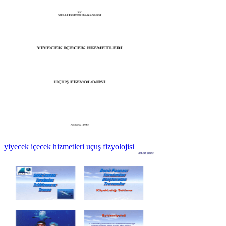
yiyecek içecek hizmetleri uçuş fizyolojisi