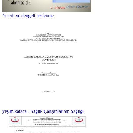
Yeterli ve dengeli beslenme
yeşim karaca - Sağlık Çalışanlarının Sağlığı