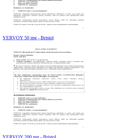
YERVOY 50 mg - Bristol
YERVOY 200 mg - Bristol