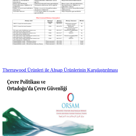
Therrawood Ürünleri ile Ahşap Ürünlerinin Karşılaştırılması