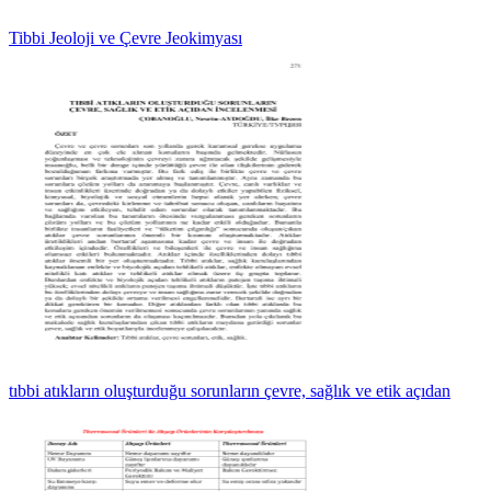
Tibbi Jeoloji ve Çevre Jeokimyası
tıbbi atıkların oluşturduğu sorunların çevre, sağlık ve etik açıdan