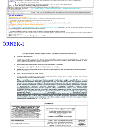
ÖRNEK-1