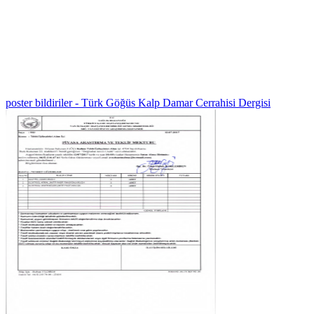
poster bildiriler - Türk Göğüs Kalp Damar Cerrahisi Dergisi