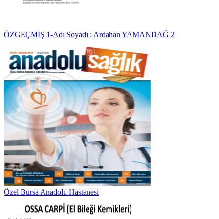
ÖZGEÇMİŞ 1-Adı Soyadı : Ardahan YAMANDAĞ 2
Özel Bursa Anadolu Hastanesi