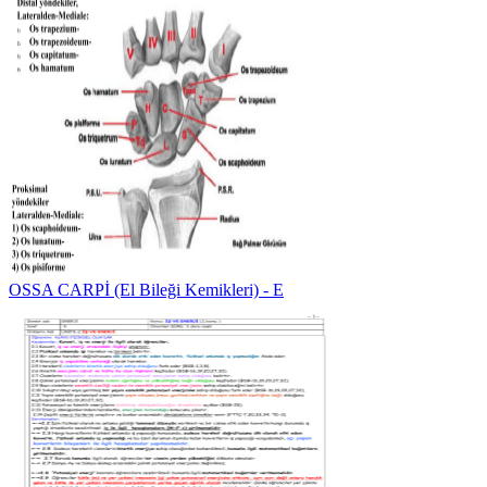
OSSA CARPİ (El Bileği Kemikleri) - E