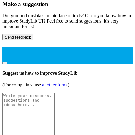
Make a suggestion
Did you find mistakes in interface or texts? Or do you know how to
improve StudyLib UI? Feel free to send suggestions. It's very
important for us!
Send feedback
Suggest us how to improve StudyLib
(For complaints, use
another form
)