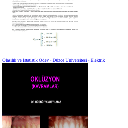
Olasılık ve İstatistik Ödev - Düzce Üniversitesi - Elektrik